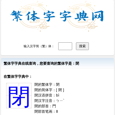
输入汉字简（繁）体：
繁体字字典在线查询，您要查询的繁体字是：閉
在繁体字字典中：
閉的繁体字：閉
閉
閉的简体字：[ 閉 ]
閉汉语拼音：bì
閉汉字注音：ㄅㄧˋ
閉的部首：門
閉部首笔画：8