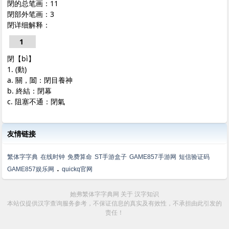
閉的总笔画：11
閉部外笔画：3
閉详细解释：
1
閉【bì】
1. (動)
a. 關，闔：閉目養神
b. 終結：閉幕
c. 阻塞不通：閉氣
友情链接
繁体字字典
在线时钟
免费算命
ST手游盒子
GAME857手游网
短信验证码
.
GAME857娱乐网
quickq官网
她弗繁体字字典网
关于
汉字知识
本站仅提供汉字查询服务参考，不保证信息的真实及有效性，不承担由此引发的
责任！