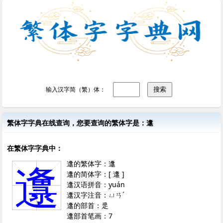
输入汉字简（繁）体：
繁体字字典在线查询，您要查询的繁体字是：邍
在繁体字字典中：
邍的繁体字：邍
邍
邍的简体字：[ 邍 ]
邍汉语拼音：yuán
邍汉字注音：ㄩㄢˊ
邍的部首：辵
邍部首笔画：7