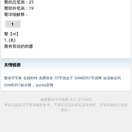
臡的总笔画：25
臡部外笔画：19
臡详细解释：
1
臡【ní】
1. (名)
雜有骨頭的肉醬
友情链接
繁体字字典
在线时钟
免费算命
ST手游盒子
GAME857手游网
短信验证码
.
GAME857娱乐网
quickq官网
她弗繁体字字典网
关于
汉字知识
本站仅提供汉字查询服务参考，不保证信息的真实及有效性，不承担由此引发的
责任！