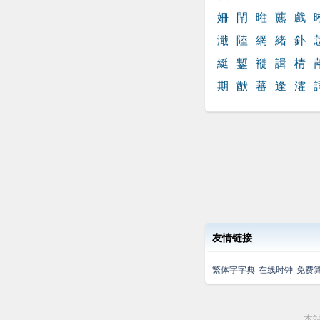
姍
閈
暀
藨
戲
濈
陸
網
緒
釙
綎
鏨
褷
諿
棈
期
猷
蕃
逢
瀖
友情链接
繁体字字典
在线时钟
免费
本