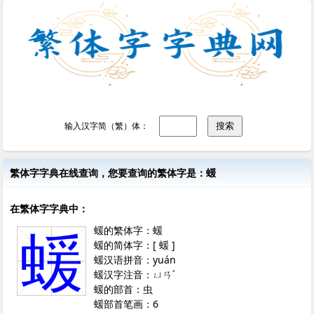
输入汉字简（繁）体：
繁体字字典在线查询，您要查询的繁体字是：蝯
在繁体字字典中：
蝯的繁体字：蝯
蝯
蝯的简体字：[ 蝯 ]
蝯汉语拼音：yuán
蝯汉字注音：ㄩㄢˊ
蝯的部首：虫
蝯部首笔画：6