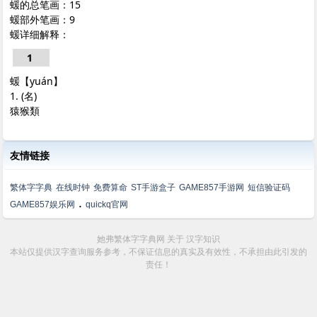
蝯的总笔画：15
蝯部外笔画：9
蝯详细解释：
1
蝯【yuán】
1. (名)
猿猴類
友情链接
繁体字字典
在线时钟
免费算命
ST手游盒子
GAME857手游网
短信验证码
.
GAME857娱乐网
quickq官网
她弗繁体字字典网
关于
汉字知识
本站仅提供汉字查询服务参考，不保证信息的真实及有效性，不承担由此引发的
责任！