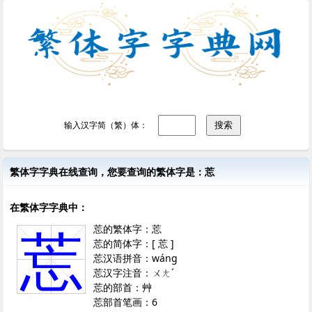
输入汉字简（繁）体：
繁体字字典在线查询，您要查询的繁体字是：莣
在繁体字字典中：
莣的繁体字：莣
莣
莣的简体字：[ 莣 ]
莣汉语拼音：wáng
莣汉字注音：ㄨㄤˊ
莣的部首：艸
莣部首笔画：6